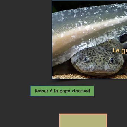
Le g
Retour à la page d'accueil