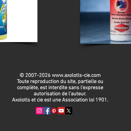
© 2007-2026
www.axolotls-cie.com
Toute reproduction du site, partielle ou
complète, est interdite sans l'expresse
autorisation de l'auteur.
Axolotls et cie est une Association loi 1901.