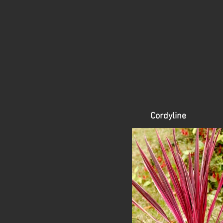
Cordyline