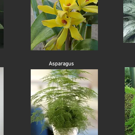
Asparagus