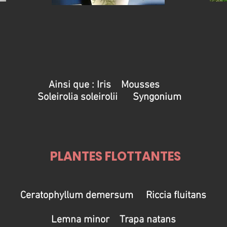
Ainsi que : Iris Mousses
Soleirolia soleirolii Syngonium
PLANTES FLOTTANTES
Ceratophyllum demersum Riccia fluitans
Lemna minor Trapa natans