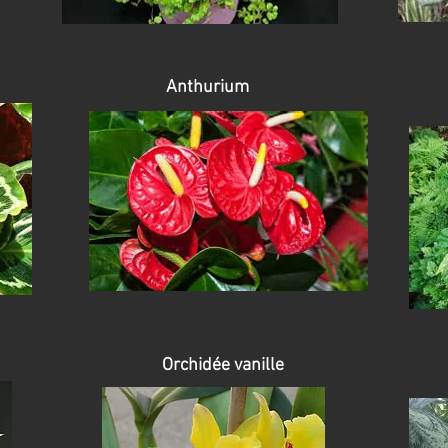
Anthurium
Orchidée vanille