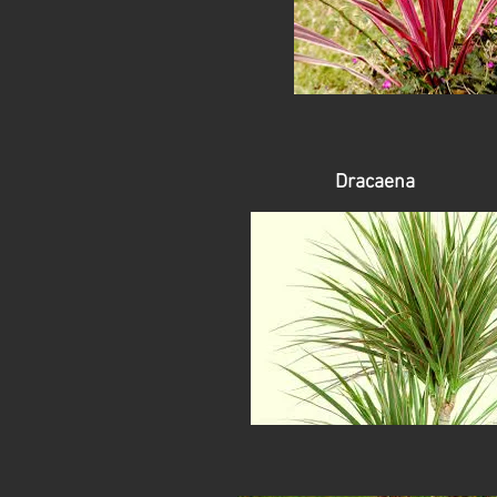
Dracaena