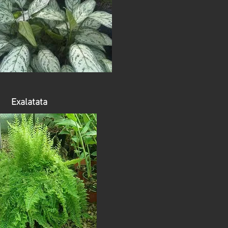
Exalatata