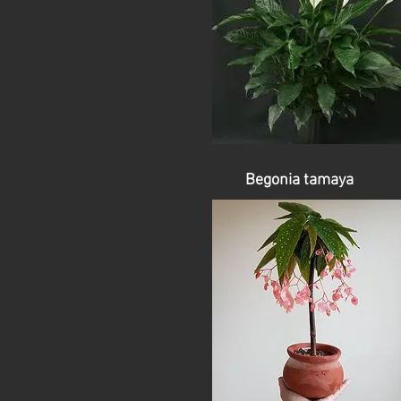
Begonia tamaya