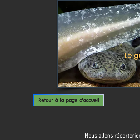
Le g
Retour à la page d'accueil
Nous allons répertorie