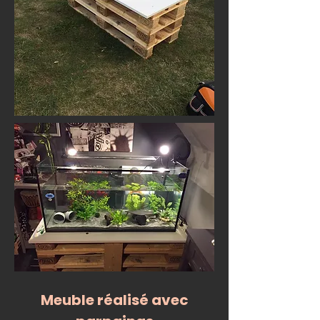
Meuble réalisé avec