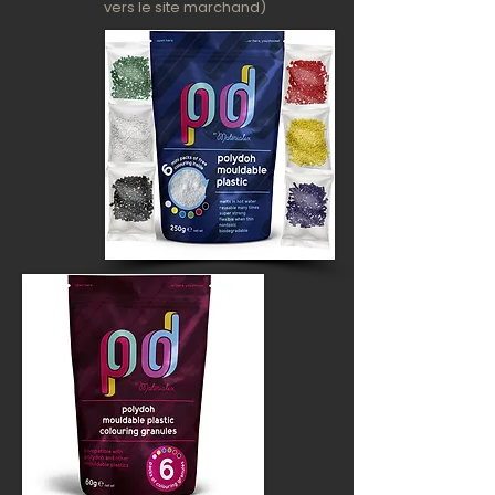
vers le site marchand)