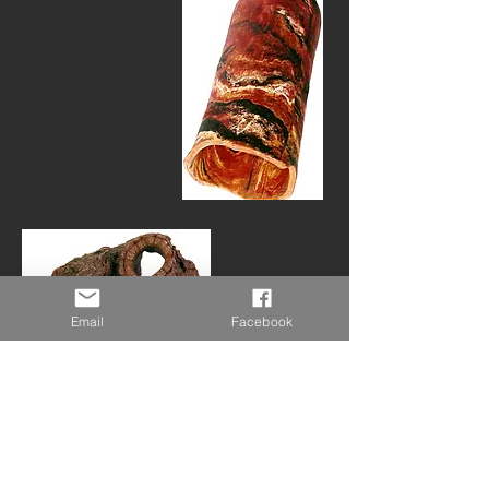
Email
Facebook