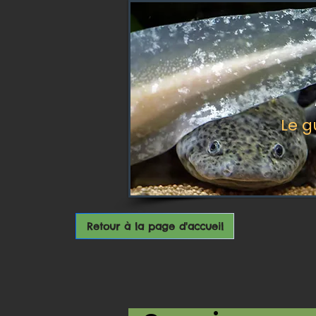
Le g
Retour à la page d'accueil