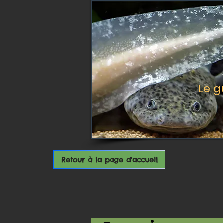
Le g
Retour à la page d'accueil