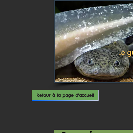
Le g
Retour à la page d'accueil