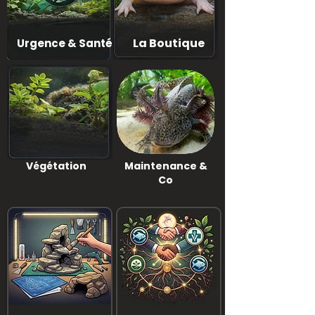
La Boutique
Urgence & Santé
Végétation
Maintenance &
Co