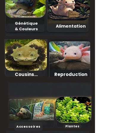
Génétique
Alimentation
& Couleurs
Cousins...
Reproduction
Accessoires
Plantes