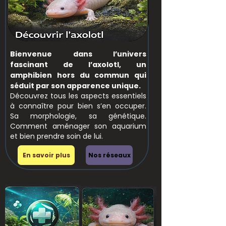
Bienvenue dans l’univers
fascinant de l’axolotl, un
amphibien hors du commun qui
séduit par son apparence unique.
Découvrez tous les aspects essentiels
à connaître pour bien s’en occuper.
Sa morphologie, sa génétique.
Comment aménager son aquarium
et bien prendre soin de lui.
En savoir plus
Nos réseaux